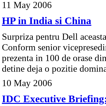
11 May 2006
HP in India si China
Surpriza pentru Dell aceas
Conform senior vicepresedin
prezenta in 100 de orase di
detine deja o pozitie domina
10 May 2006
IDC Executive Briefing