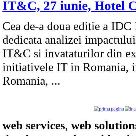
IT&C, 27 iunie, Hotel 
Cea de-a doua editie a IDC 
dedicata analizei impactului
IT&C si invataturilor din e
initiativele IT in Romania, 
Romania, ...
web services
,
web solution