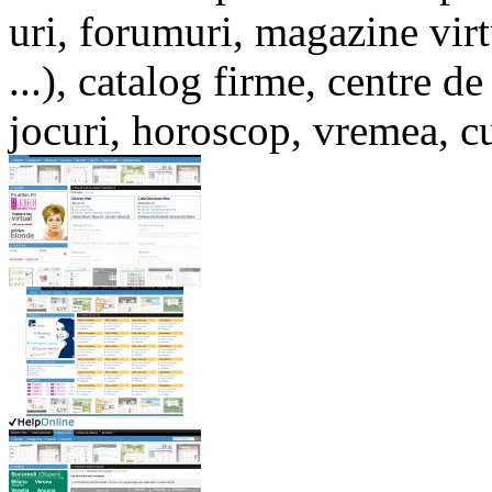
uri, forumuri, magazine virt
...), catalog firme, centre de
jocuri, horoscop, vremea, cur