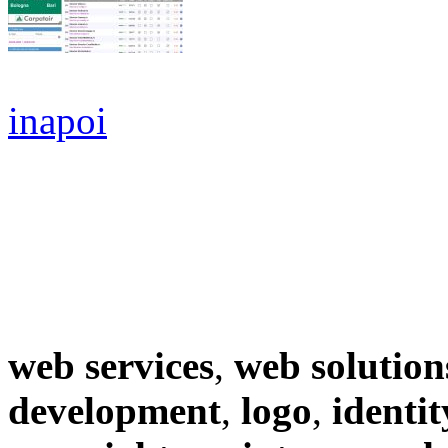
inapoi
web services
,
web solution
development
,
logo
,
identit