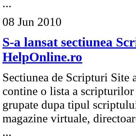
...
08 Jun 2010
S-a lansat sectiunea Scr
HelpOnline.ro
Sectiunea de Scripturi Site 
contine o lista a scripturilo
grupate dupa tipul scriptulu
magazine virtuale, directoar
...