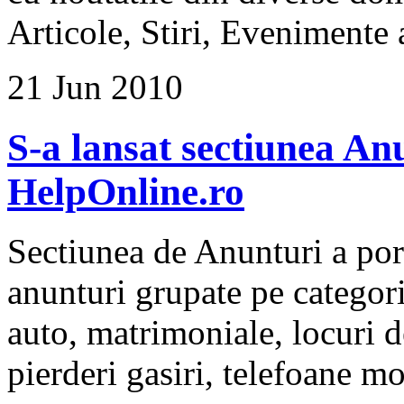
Articole, Stiri, Evenimente a
21 Jun 2010
S-a lansat sectiunea An
HelpOnline.ro
Sectiunea de Anunturi a por
anunturi grupate pe categori
auto, matrimoniale, locuri d
pierderi gasiri, telefoane mo