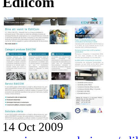
Edilcom
14 Oct 2009